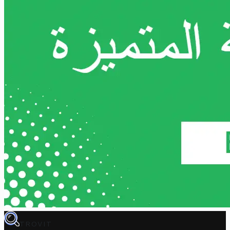
TROVIT