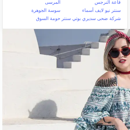
قاعة النرجس
المرسى
سنتر نيو لايف أسماء
سوسة الجوهرة
شركة ضحى سديري بوتي سنتر
حومة السوق