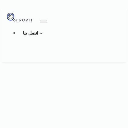
TROVIT
اتصل بنا