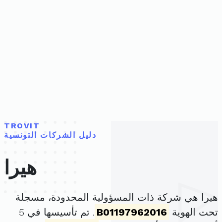
TROVIT
دليل الشركات التونسية
هيرا
هيرا هي شركة ذات المسؤولية المحدودة، مسجلة
تحت الهوية
B01197962016
. تم تأسيسها في 5