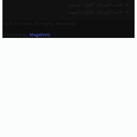
قائمة الشركات الأهلية المحلية
قائمة الشركات الأهلية الجهوية
2025 © Trovit. All Rights Reserved.
Powered By
MegaWeb
.