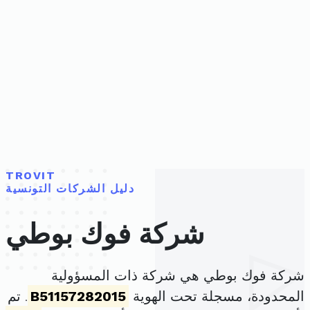
TROVIT
دليل الشركات التونسية
شركة فوك بوطي
شركة فوك بوطي هي شركة ذات المسؤولية
المحدودة، مسجلة تحت الهوية
B51157282015
. تم