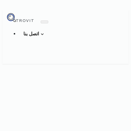
TROVIT
اتصل بنا