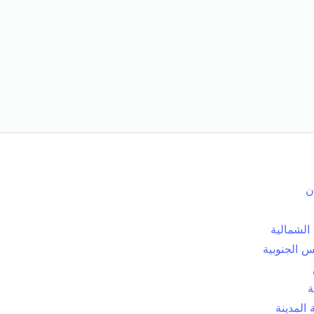
ن
الشمالية
 الجنوبية
ة
المدينة