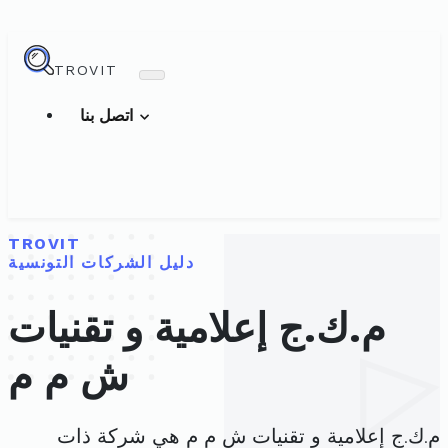
TROVIT
اتصل بنا
TROVIT
دليل الشركات التونسية
م.ك.ج إعلامية و تقنيات
ش م م
م.ك.ج إعلامية و تقنيات ش م م هي شركة ذات