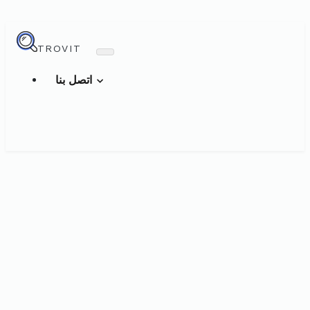
TROVIT
اتصل بنا