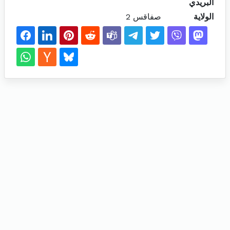
البريدي
الولاية
صفاقس 2