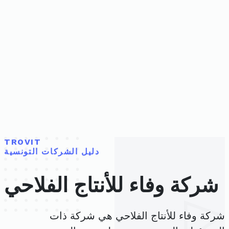
TROVIT
دليل الشركات التونسية
شركة وفاء للأنتاج الفلاحي
شركة وفاء للأنتاج الفلاحي هي شركة ذات