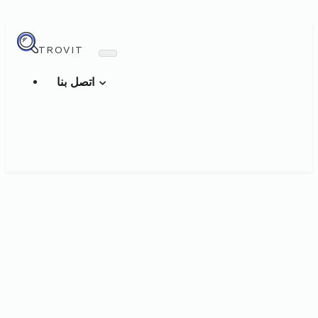
TROVIT
اتصل بنا