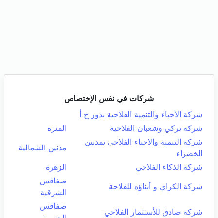
شركات في نفس الإختصاص
شركة الأحياء والتنمية الفلاحية بذور خ أ
شركة تركي وشعبان الفلاحية
المنزه
شركة التنمية والاحياء الفلاحي بمدنين
مدنين الشمالية
الخضراء
شركة الذكاء الفلاحي
الزهرة
صفاقس
شركة الكراي و أبناؤه للفلاحة
الشرقية
صفاقس
شركة صادق للأستثمار الفلاحي
الجنوبية