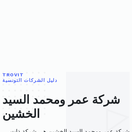
TROVIT
دليل الشركات التونسية
شركة عمر ومحمد السيد
الخشين
شركة عمر ومحمد السيد الخشين هي شركة ذات