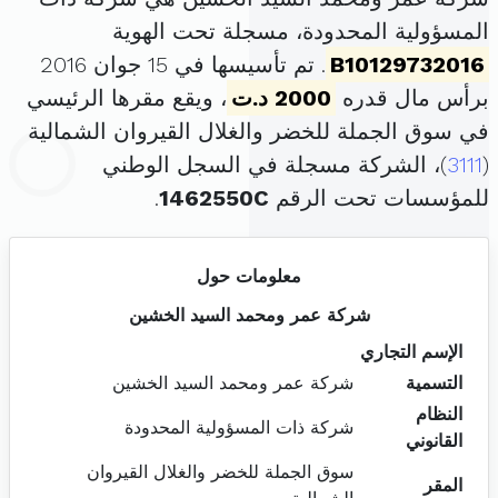
المسؤولية المحدودة، مسجلة تحت الهوية
B10129732016
. تم تأسيسها في 15 جوان 2016
برأس مال قدره
2000 د.ت
، ويقع مقرها الرئيسي
في سوق الجملة للخضر والغلال القيروان الشمالية
(
3111
)، الشركة مسجلة في السجل الوطني
للمؤسسات تحت الرقم
1462550C
.
معلومات حول
شركة عمر ومحمد السيد الخشين
الإسم التجاري
التسمية
شركة عمر ومحمد السيد الخشين
النظام
شركة ذات المسؤولية المحدودة
القانوني
سوق الجملة للخضر والغلال القيروان
المقر