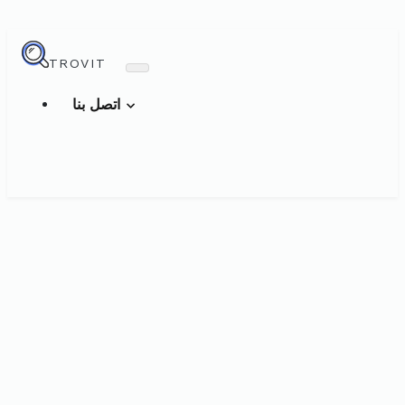
TROVIT
اتصل بنا