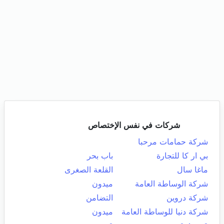
شركات في نفس الإختصاص
شركة حمامات مرحبا
بي ار كا للتجارة
باب بحر
ماغا سال
القلعة الصغرى
شركة الوساطة العامة
ميدون
شركة دروين
التضامن
شركة دنيا للوساطة العامة
ميدون