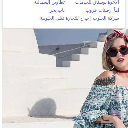
الاخوة بوشناق للخدمات
تطاوين الشمالية
أهأ أرفينات قروب
باب بحر
شركة الجنوب ا ب ج للتجارة
قبلي الجنوبية