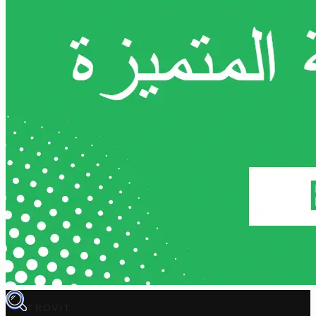
TROVIT