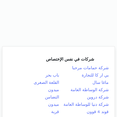
شركات في نفس الإختصاص
شركة حمامات مرحبا
بي ار كا للتجارة
باب بحر
ماغا سال
القلعة الصغرى
شركة الوساطة العامة
ميدون
شركة دروين
التضامن
شركة دنيا للوساطة العامة
ميدون
قوند 4 قوون
قربة