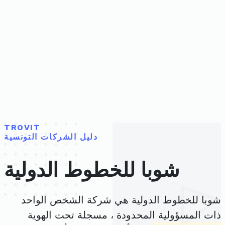
TROVIT
دليل الشركات التونسية
شوبا للخطوط الدولية
شوبا للخطوط الدولية هي شركة الشخص الواحد
ذات المسؤولية المحدودة ، مسجلة تحت الهوية