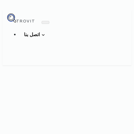
TROVIT
اتصل بنا