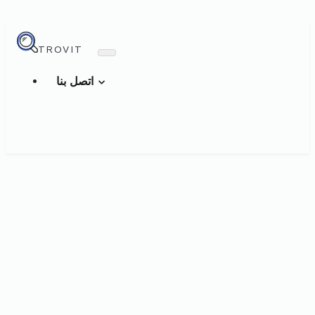
TROVIT
اتصل بنا