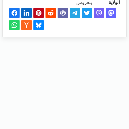
الولاية
بنعروس