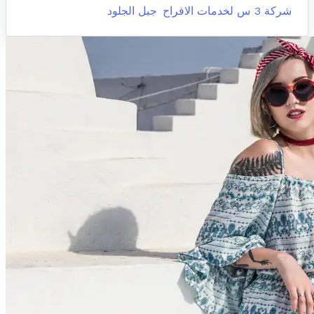
شركة 3 س لخدمات الافراح
جبل الجلود