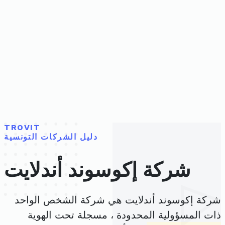
TROVIT
دليل الشركات التونسية
شركة إكوسوند أندلايت
شركة إكوسوند أندلايت هي شركة الشخص الواحد
ذات المسؤولية المحدودة ، مسجلة تحت الهوية