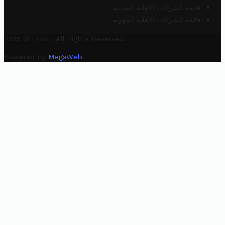
قائمة الشركات الأهلية المحلية
قائمة الشركات الأهلية الجهوية
2025 © Trovit. All Rights Reserved.
Powered By
MegaWeb
.