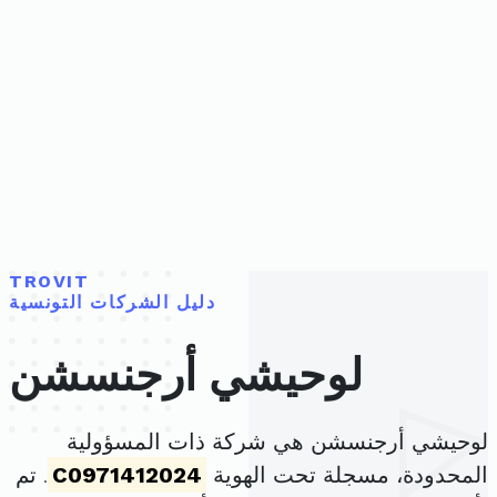
TROVIT
دليل الشركات التونسية
لوحيشي أرجنسشن
لوحيشي أرجنسشن هي شركة ذات المسؤولية
المحدودة، مسجلة تحت الهوية
C0971412024
. تم