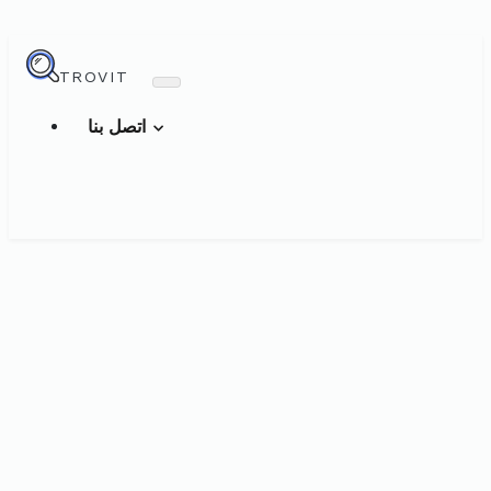
TROVIT
اتصل بنا