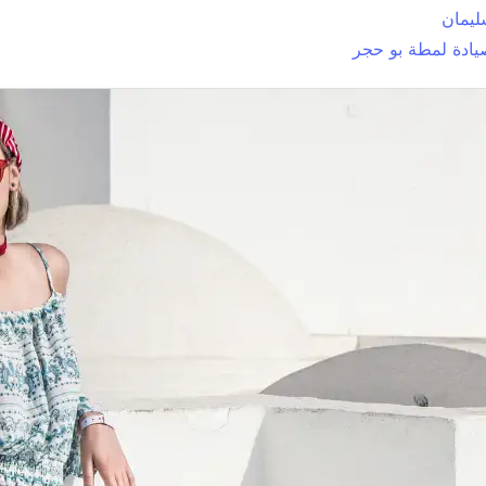
ليمان
ادة لمطة بو حجر