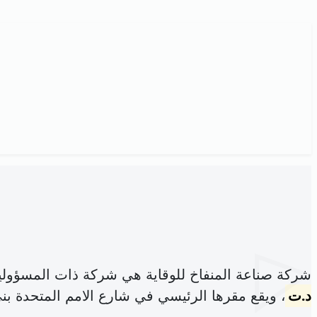
شركة صناعة المنفاخ للوقاية هي شركة ذات المسؤولي
د.ت
، ويقع مقرها الرئيسي في شارع الامم المتحدة بني