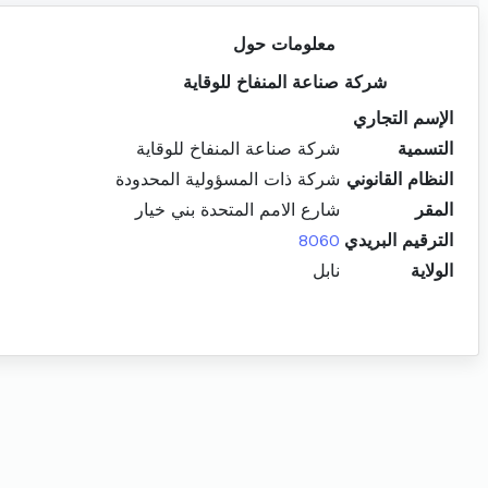
معلومات حول
شركة صناعة المنفاخ للوقاية
الإسم التجاري
التسمية
شركة صناعة المنفاخ للوقاية
النظام القانوني
شركة ذات المسؤولية المحدودة
المقر
شارع الامم المتحدة بني خيار
الترقيم البريدي
8060
الولاية
نابل