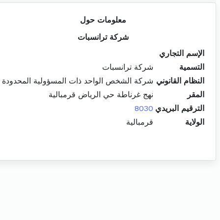
معلومات حول
شركة ترانسبات
الإسم التجاري
التسمية
شركة ترانسبات
النظام القانوني
شركة الشخص الواحد ذات المسؤولية المحدودة
المقر
نهج غرناطة حي الرياض قرمبالية
الترقيم البريدي
8030
الولاية
قرمبالية