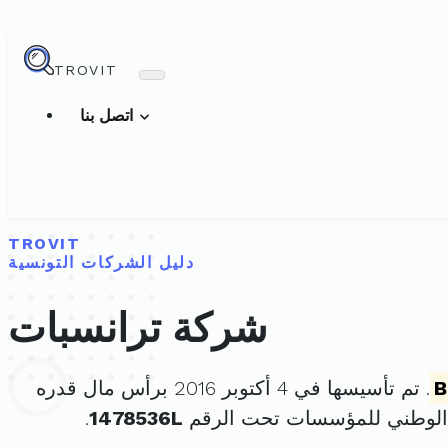
TROVIT
اتصل بنا
TROVIT
دليل الشركات التونسية
شركة ترانسبات
B
. تم تأسيسها في 4 أكتوبر 2016 برأس مال قدره
الوطني للمؤسسات تحت الرقم
1478536L
.