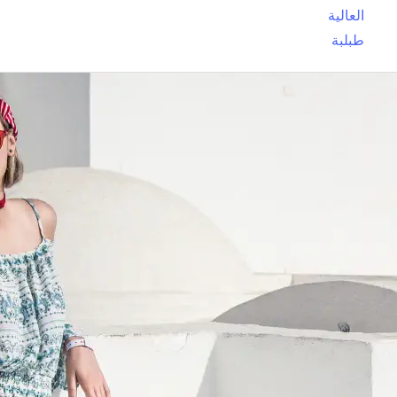
العالية
طبلبة