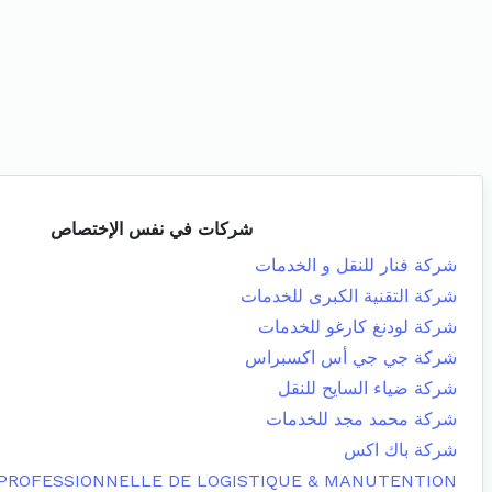
شركات في نفس الإختصاص
شركة فنار للنقل و الخدمات
شركة التقنية الكبرى للخدمات
شركة لودنغ كارغو للخدمات
شركة جي جي أس اكسبراس
شركة ضياء السايح للنقل
شركة محمد مجد للخدمات
شركة باك اكس
 PROFESSIONNELLE DE LOGISTIQUE & MANUTENTION