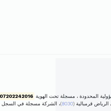
لية المحدودة ، مسجلة تحت الهوية
07202242016
لرياض قرمبالية (
8030
)، الشركة مسجلة في السجل 