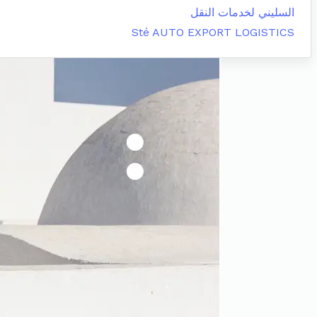
السليني لخدمات النقل
Sté AUTO EXPORT LOGISTICS