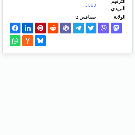
الترقيم
3083
البريدي
الولاية
صفاقس 2