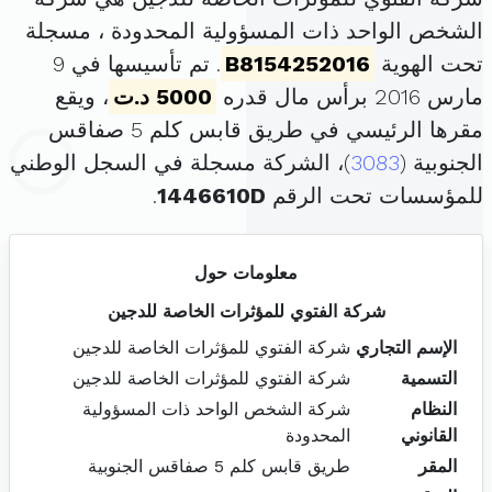
الشخص الواحد ذات المسؤولية المحدودة ، مسجلة
تحت الهوية
B8154252016
. تم تأسيسها في 9
مارس 2016 برأس مال قدره
5000 د.ت
، ويقع
مقرها الرئيسي في طريق قابس كلم 5 صفاقس
الجنوبية (
3083
)، الشركة مسجلة في السجل الوطني
للمؤسسات تحت الرقم
1446610D
.
معلومات حول
شركة الفتوي للمؤثرات الخاصة للدجين
الإسم التجاري
شركة الفتوي للمؤثرات الخاصة للدجين
التسمية
شركة الفتوي للمؤثرات الخاصة للدجين
النظام
شركة الشخص الواحد ذات المسؤولية
القانوني
المحدودة
المقر
طريق قابس كلم 5 صفاقس الجنوبية