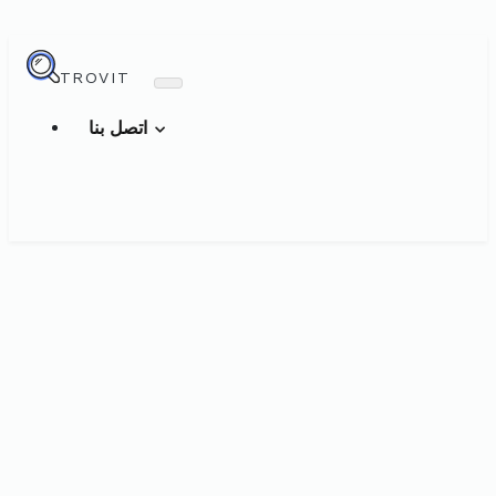
TROVIT
اتصل بنا