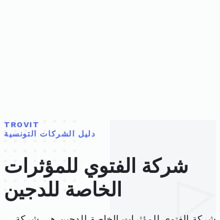
TROVIT
دليل الشركات التونسية
شركة الفتوي للمؤثرات
الخاصة للدجين
شركة الفتوي للمؤثرات الخاصة للدجين هي شركة