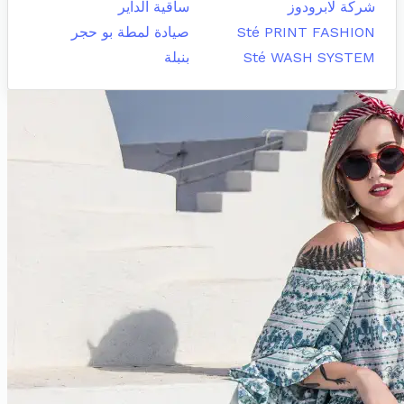
شركة لابرودوز
ساقية الداير
Sté PRINT FASHION
صيادة لمطة بو حجر
Sté WASH SYSTEM
بنبلة