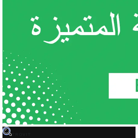
TROVIT