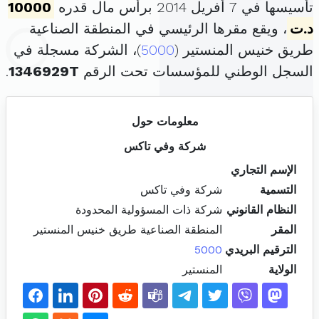
تأسيسها في 7 أفريل 2014 برأس مال قدره
10000
د.ت
، ويقع مقرها الرئيسي في المنطقة الصناعية
طريق خنيس المنستير (
5000
)، الشركة مسجلة في
السجل الوطني للمؤسسات تحت الرقم
1346929T
.
معلومات حول
شركة وفي تاكس
الإسم التجاري
التسمية
شركة وفي تاكس
النظام القانوني
شركة ذات المسؤولية المحدودة
المقر
المنطقة الصناعية طريق خنيس المنستير
الترقيم البريدي
5000
الولاية
المنستير