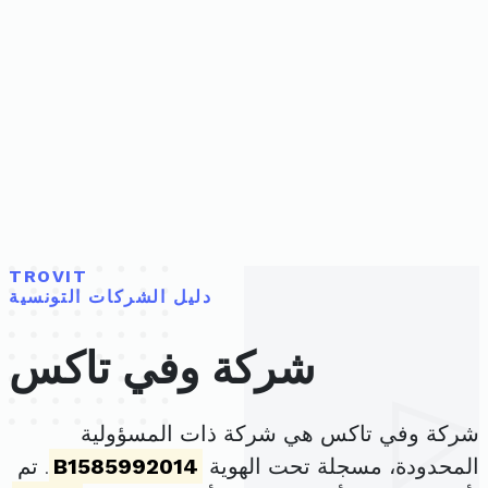
TROVIT
دليل الشركات التونسية
شركة وفي تاكس
شركة وفي تاكس هي شركة ذات المسؤولية
المحدودة، مسجلة تحت الهوية
B1585992014
. تم