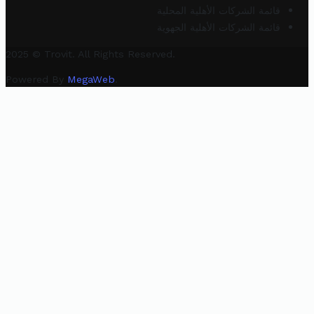
قائمة الشركات الأهلية المحلية
قائمة الشركات الأهلية الجهوية
2025 © Trovit. All Rights Reserved.
Powered By
MegaWeb
.