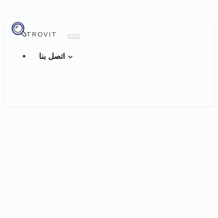
TROVIT
اتصل بنا