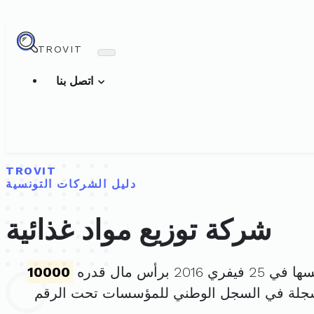
TROVIT
اتصل بنا
TROVIT
دليل الشركات التونسية
شركة توزيع مواد غذائية
ري 2016 برأس مال قدره
10000
سجلة في السجل الوطني للمؤسسات تحت الرقم