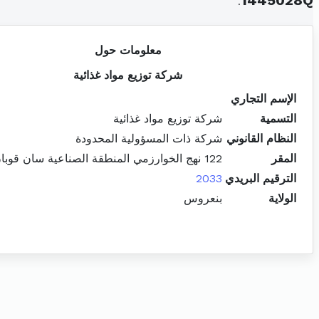
.
1445028Q
معلومات حول
شركة توزيع مواد غذائية
الإسم التجاري
التسمية
شركة توزيع مواد غذائية
النظام القانوني
شركة ذات المسؤولية المحدودة
المقر
122 نهج الخوارزمي المنطقة الصناعية سان قوبان مقرين
الترقيم البريدي
2033
الولاية
بنعروس