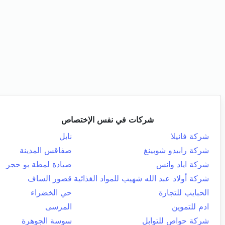
شركات في نفس الإختصاص
شركة فانيلا
نابل
شركة رابيدو شوبينغ
صفاقس المدينة
شركة اياد وانس
صيادة لمطة بو حجر
شركة أولاد عبد الله شهيب للمواد الغذائية
قصور الساف
الحبايب للتجارة
حي الخضراء
ادم للتموين
المرسى
شركة حواص للتوابل
سوسة الجوهرة