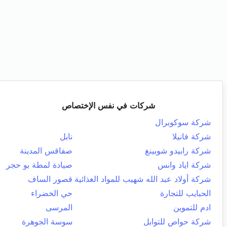
شركات في نفس الإختصاص
شركة سوكوبرال
شركة فانيلا
نابل
شركة رابيدو شوبينغ
صفاقس المدينة
شركة اياد وانس
صيادة لمطة بو حجر
شركة أولاد عبد الله شهيب للمواد الغذائية
قصور الساف
الحبايب للتجارة
حي الخضراء
ادم للتموين
المرسى
شركة حواص للتوابل
سوسة الجوهرة