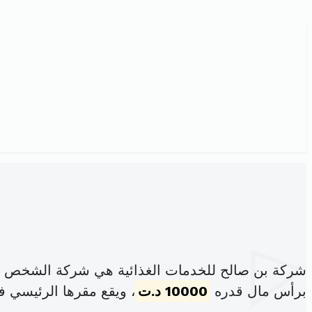
شركة بن صالح للخدمات الغذائية هي شركة الشخص ال
برأس مال قدره
10000 د.ت
، ويقع مقرها الرئيسي 