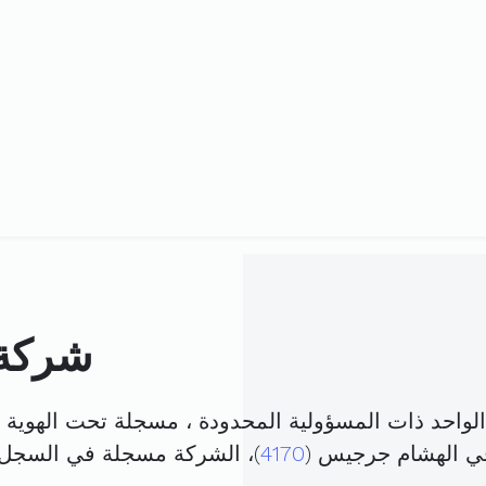
شركة 
واحد ذات المسؤولية المحدودة ، مسجلة تحت الهوية
في الهشام جرجيس (
4170
)، الشركة مسجلة في السجل