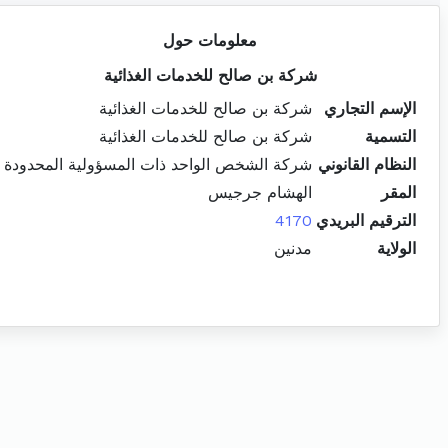
معلومات حول
شركة بن صالح للخدمات الغذائية
الإسم التجاري
شركة بن صالح للخدمات الغذائية
التسمية
شركة بن صالح للخدمات الغذائية
النظام القانوني
شركة الشخص الواحد ذات المسؤولية المحدودة
المقر
الهشام جرجيس
الترقيم البريدي
4170
الولاية
مدنين