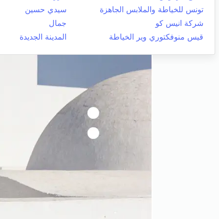
تونس للخياطة والملابس الجاهزة
سيدي حسين
شركة انيس كو
جمال
قيس منوفكتوري وير الخياطة
المدينة الجديدة