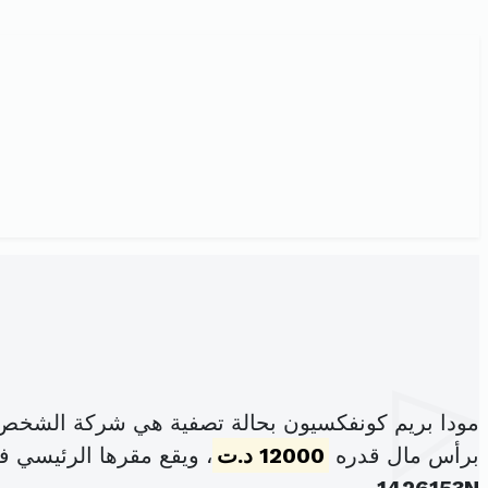
مودا بريم كونفكسيون بحالة تصفية هي شركة الشخص 
برأس مال قدره
12000 د.ت
، ويقع مقرها الرئيسي ف