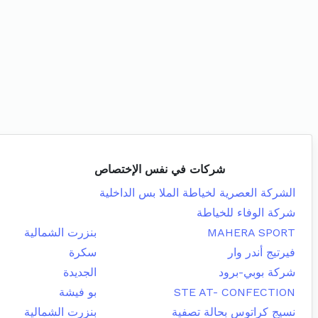
شركات في نفس الإختصاص
الشركة العصرية لخياطة الملا بس الداخلية
شركة الوفاء للخياطة
MAHERA SPORT
بنزرت الشمالية
فيرتيج أندر وار
سكرة
شركة بوبي-برود
الجديدة
STE AT- CONFECTION
بو فيشة
نسيج كراتوس بحالة تصفية
بنزرت الشمالية