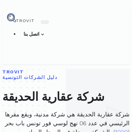
TROVIT
اتصل بنا
TROVIT
دليل الشركات التونسية
شركة عقارية الحديقة
شركة عقارية الحديقة هي شركة مدنية، ويقع مقرها
الرئيسي في عدد 06 نهج لوسي فور تونس باب بحر