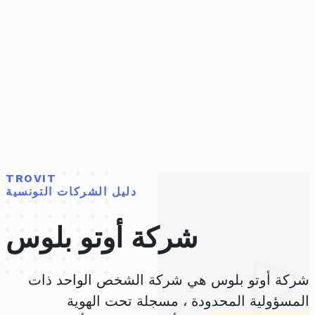
TROVIT
دليل الشركات التونسية
شركة أوتو بلوس
شركة أوتو بلوس هي شركة الشخص الواحد ذات
المسؤولية المحدودة ، مسجلة تحت الهوية