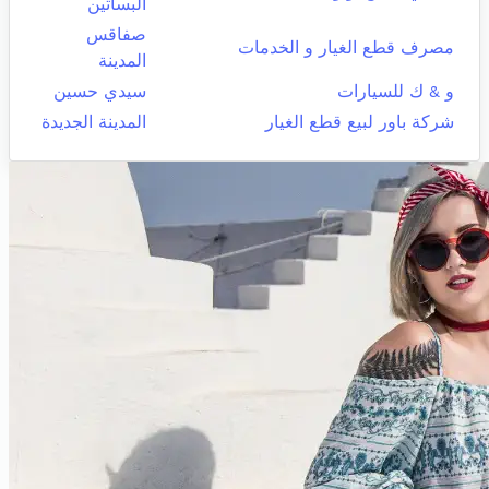
البساتين
صفاقس
مصرف قطع الغيار و الخدمات
المدينة
و & ك للسيارات
سيدي حسين
شركة باور لبيع قطع الغيار
المدينة الجديدة