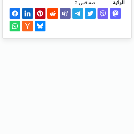
الولاية
صفاقس 2