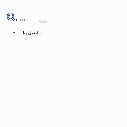
TROVIT
اتصل بنا