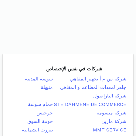
شركات في نفس الإختصاص
شركة س م أ تجهيز المقاهي
سوسة المدينة
جاهز لمعدات المطاعم و المقاهي
منيهلة
شركة الباراصول
STE DAHMENE DE COMMERCE
حمام سوسة
شركة ميسومة
جرجيس
شركة مارين
حومة السوق
MMT SERVICE
بنزرت الشمالية