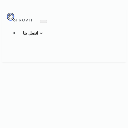
TROVIT
اتصل بنا