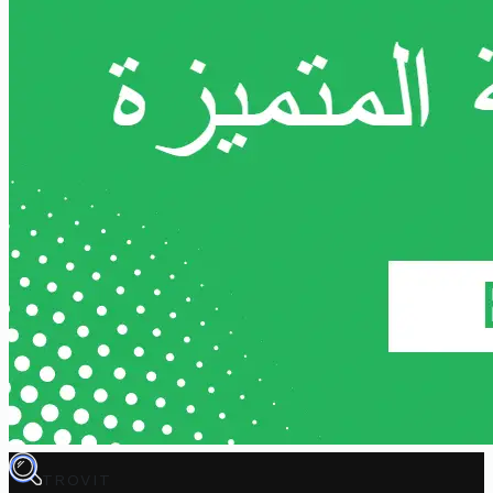
TROVIT