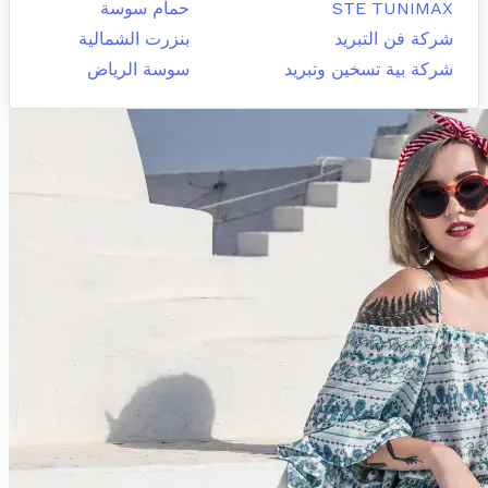
STE TUNIMAX
حمام سوسة
شركة فن التبريد
بنزرت الشمالية
شركة بية تسخين وتبريد
سوسة الرياض