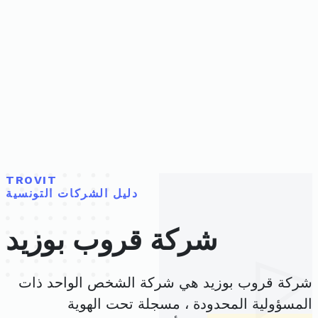
TROVIT
دليل الشركات التونسية
شركة قروب بوزيد
شركة قروب بوزيد هي شركة الشخص الواحد ذات
المسؤولية المحدودة ، مسجلة تحت الهوية