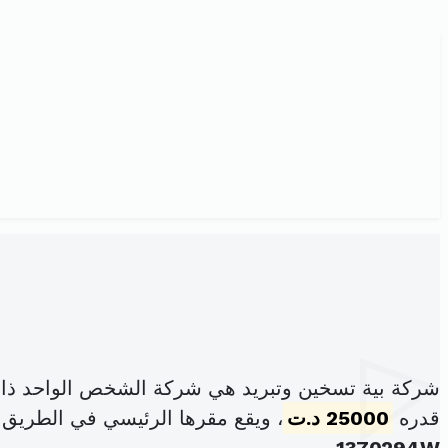
شركة بية تسخين وتبريد هي شركة الشخص الواحد ذات
قدره
25000 د.ت
، ويقع مقرها الرئيسي في الطريق