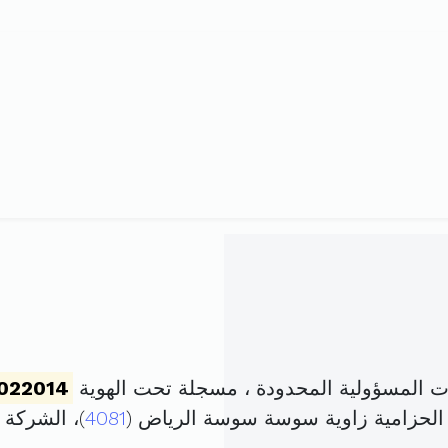
 المسؤولية المحدودة ، مسجلة تحت الهوية
022014
 الحزامية زاوية سوسة سوسة الرياض (
4081
)، الشركة