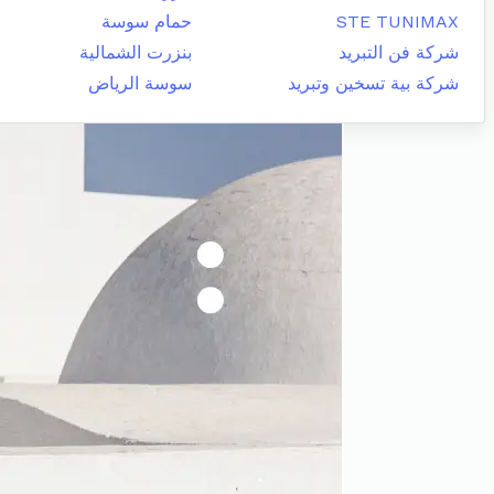
STE TUNIMAX
حمام سوسة
شركة فن التبريد
بنزرت الشمالية
شركة بية تسخين وتبريد
سوسة الرياض