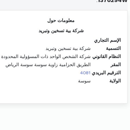
.
1370294W
معلومات حول
شركة بية تسخين وتبريد
الإسم التجاري
التسمية
شركة بية تسخين وتبريد
النظام القانوني
شركة الشخص الواحد ذات المسؤولية المحدودة
المقر
الطريق الحزامية زاوية سوسة سوسة الرياض
الترقيم البريدي
4081
الولاية
سوسة