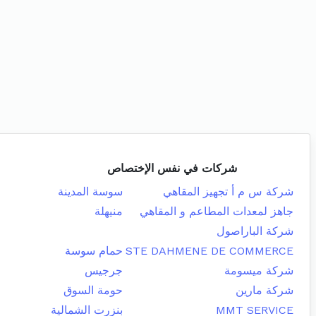
شركات في نفس الإختصاص
شركة س م أ تجهيز المقاهي
سوسة المدينة
جاهز لمعدات المطاعم و المقاهي
منيهلة
شركة الباراصول
STE DAHMENE DE COMMERCE
حمام سوسة
شركة ميسومة
جرجيس
شركة مارين
حومة السوق
MMT SERVICE
بنزرت الشمالية