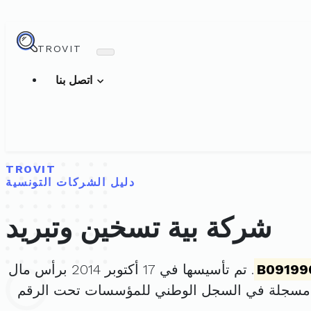
TROVIT
اتصل بنا
TROVIT
دليل الشركات التونسية
شركة بية تسخين وتبريد
B09199
. تم تأسيسها في 17 أكتوبر 2014 برأس مال
 مسجلة في السجل الوطني للمؤسسات تحت الرقم