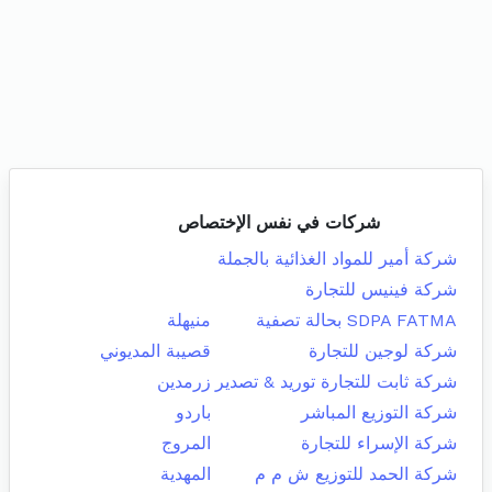
شركات في نفس الإختصاص
شركة أمير للمواد الغذائية بالجملة
شركة فينيس للتجارة
SDPA FATMA بحالة تصفية
منيهلة
شركة لوجين للتجارة
قصيبة المديوني
شركة ثابت للتجارة توريد & تصدير
زرمدين
شركة التوزيع المباشر
باردو
شركة الإسراء للتجارة
المروج
شركة الحمد للتوزيع ش م م
المهدية