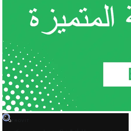
TROVIT