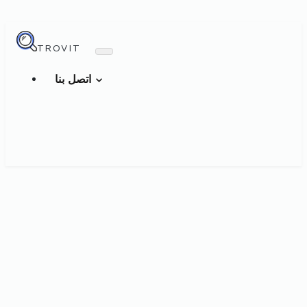
TROVIT
اتصل بنا