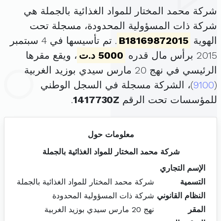
شركة محمد المختار للمواد الغذائية بالجملة هي
شركة ذات المسؤولية المحدودة، مسجلة تحت
الهوية
B18169872015
. تم تأسيسها في 4 سبتمبر
2015 برأس مال قدره
5000 د.ت
، ويقع مقرها
الرئيسي في نهج 20 مارس سيدي بوزيد الغربية
(
9100
)، الشركة مسجلة في السجل الوطني
للمؤسسات تحت الرقم
1417730Z
.
معلومات حول
شركة محمد المختار للمواد الغذائية بالجملة
الإسم التجاري
التسمية
شركة محمد المختار للمواد الغذائية بالجملة
النظام القانوني
شركة ذات المسؤولية المحدودة
المقر
نهج 20 مارس سيدي بوزيد الغربية