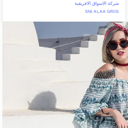
شركة الاسواق الافريقية
Sté ALAA GROS