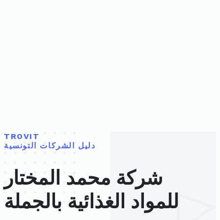
TROVIT
دليل الشركات التونسية
شركة محمد المختار
للمواد الغذائية بالجملة