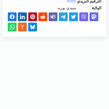
الترقيم البريدي
9100
الولاية
سيدي بوزيد