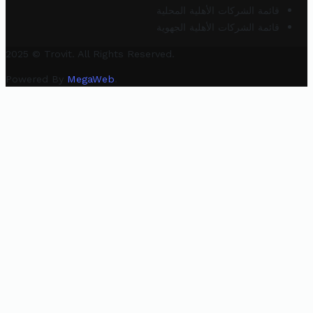
قائمة الشركات الأهلية المحلية
قائمة الشركات الأهلية الجهوية
2025 © Trovit. All Rights Reserved.
Powered By
MegaWeb
.