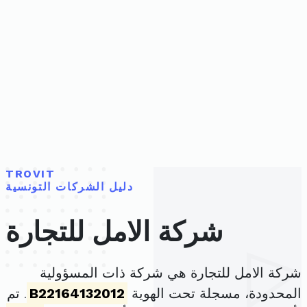
TROVIT
دليل الشركات التونسية
شركة الامل للتجارة
شركة الامل للتجارة هي شركة ذات المسؤولية
المحدودة، مسجلة تحت الهوية
B22164132012
. تم