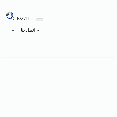
TROVIT
اتصل بنا