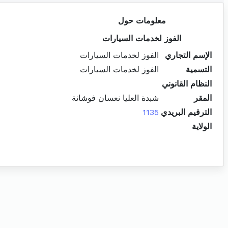
معلومات حول
الفوز لخدمات السيارات
الإسم التجاري
الفوز لخدمات السيارات
التسمية
الفوز لخدمات السيارات
النظام القانوني
المقر
شبدة العليا نعسان فوشانة
الترقيم البريدي
1135
الولاية