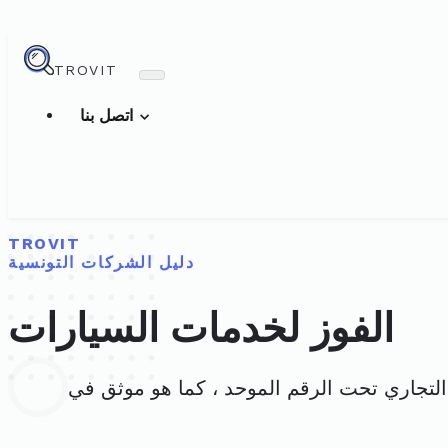
TROVIT
اتصل بنا
TROVIT
دليل الشركات التونسية
الفوز لخدمات السيارات
سجل التجاري تحت الرقم الموحد ، كما هو موثق في