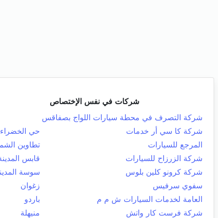
شركات في نفس الإختصاص
شركة التصرف في محطة سيارات اللواج بصفاقس
شركة كا سي أر خدمات
حي الخضراء
المرجع للسيارات
تطاوين الشما
شركة الزرزاح للسيارات
قابس المدينة
شركة كرونو كلين بلوس
سوسة المدين
سفوي سرفيس
زغوان
العامة لخدمات السيارات ش م م
باردو
شركة فرست كار واتش
منيهلة