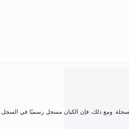
ق مع شركة مسجلة. ومع ذلك، فإن الكيان مسجل رسميًا في ال