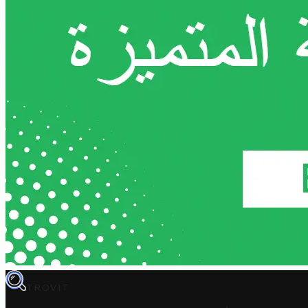
TROVIT