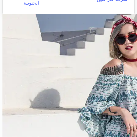
الجنوبية