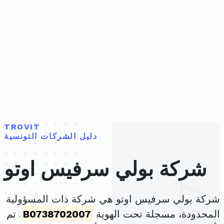
TROVIT
دليل الشركات التونسية
شركة بولي سرفيس اوتو
شركة بولي سرفيس اوتو هي شركة ذات المسؤولية
المحدودة، مسجلة تحت الهوية
B0738702007
. تم