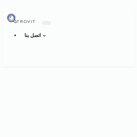
TROVIT
اتصل بنا