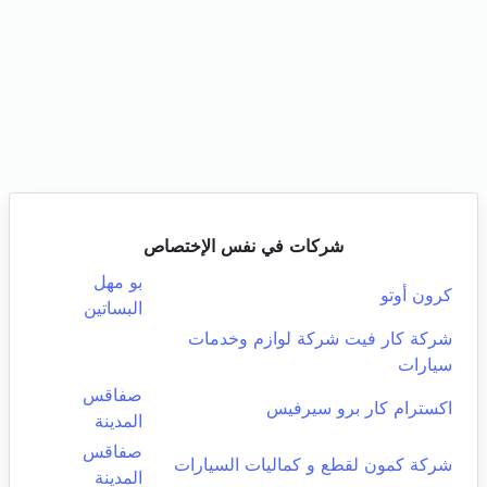
شركات في نفس الإختصاص
بو مهل
كرون أوتو
البساتين
شركة كار فيت شركة لوازم وخدمات
سيارات
صفاقس
اكسترام كار برو سيرفيس
المدينة
صفاقس
شركة كمون لقطع و كماليات السيارات
المدينة