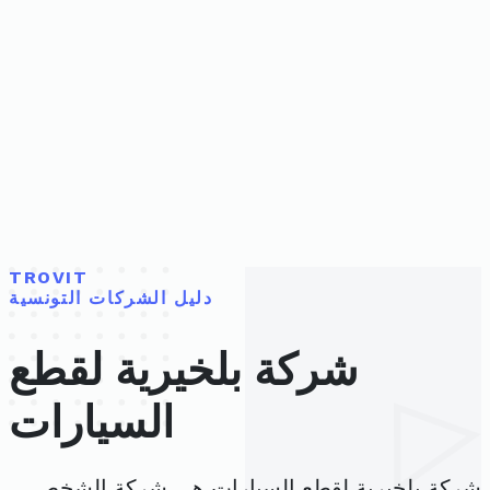
TROVIT
دليل الشركات التونسية
شركة بلخيرية لقطع
السيارات
شركة بلخيرية لقطع السيارات هي شركة الشخص