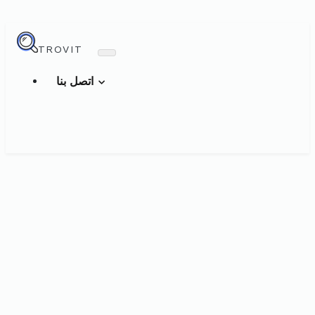
TROVIT
اتصل بنا