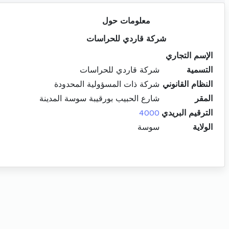
معلومات حول
شركة قاردي للحراسات
الإسم التجاري
التسمية
شركة قاردي للحراسات
النظام القانوني
شركة ذات المسؤولية المحدودة
المقر
شارع الحبيب بورقيبة سوسة المدينة
الترقيم البريدي
4000
الولاية
سوسة