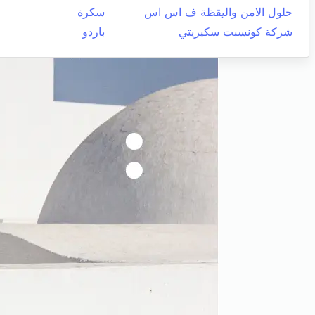
حلول الامن واليقظة ف اس اس
سكرة
شركة كونسبت سكيريتي
باردو