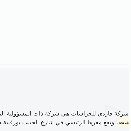
شركة قاردي للحراسات هي شركة ذات المسؤولية الم
د.ت
، ويقع مقرها الرئيسي في شارع الحبيب بورقيبة س