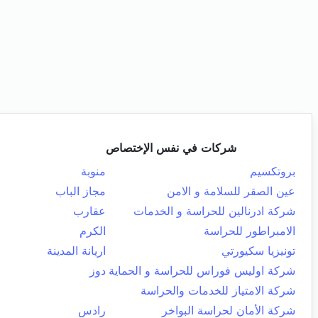
شركات في نفس الإختصاص
بروتكسيم
منوبة
عين الصقر للسلامة و الامن
مجاز الباب
شركة ادرنالين للحراسة و الخدمات
عقارب
الامبراطور للحراسة
الكرم
تونيزيا سكيورتي
اريانة المدينة
شركة اوليس فوراس للحراسة و الحماية
دوز
شركة الامتياز للخدمات والحراسة
شركة الأمان لحراسة البواخر
رادس