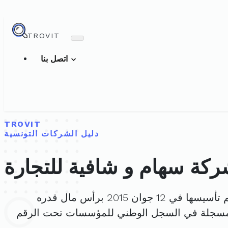
TROVIT
اتصل بنا
TROVIT
دليل الشركات التونسية
كة سهام و شافية للتجارة
أسيسها في 12 جوان 2015 برأس مال قدره
مسجلة في السجل الوطني للمؤسسات تحت الرقم