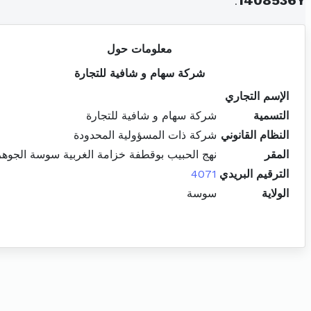
.
1408536Y
معلومات حول
شركة سهام و شافية للتجارة
الإسم التجاري
التسمية
شركة سهام و شافية للتجارة
النظام القانوني
شركة ذات المسؤولية المحدودة
المقر
نهج الحبيب بوقطفة خزامة الغربية سوسة الجوهر
الترقيم البريدي
4071
الولاية
سوسة