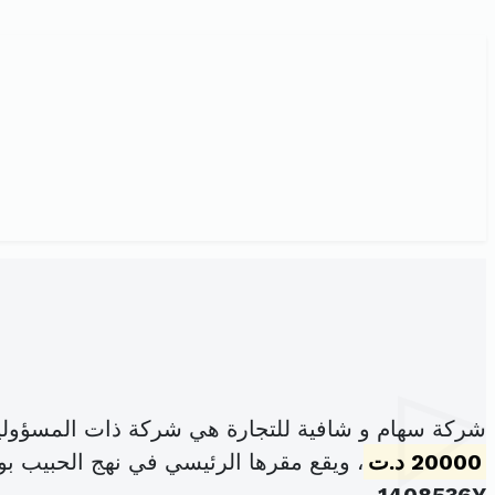
شركة سهام و شافية للتجارة هي شركة ذات المسؤولي
20000 د.ت
، ويقع مقرها الرئيسي في نهج الحبيب ب