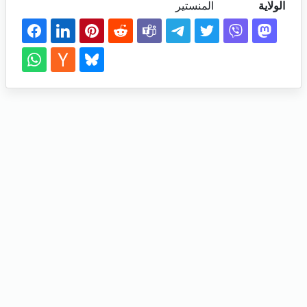
الولاية
المنستير