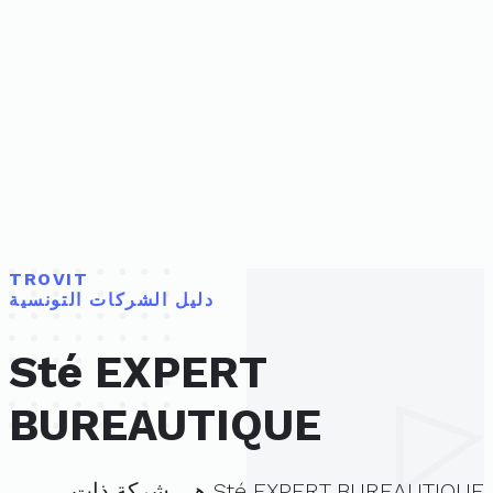
TROVIT
دليل الشركات التونسية
Sté EXPERT
BUREAUTIQUE
Sté EXPERT BUREAUTIQUE هي شركة ذات