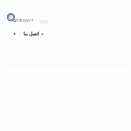
TROVIT
اتصل بنا