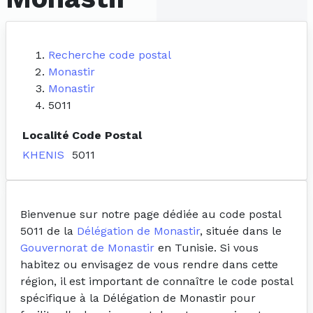
Recherche code postal
Monastir
Monastir
5011
Localité
Code Postal
KHENIS
5011
Bienvenue sur notre page dédiée au code postal
5011 de la
Délégation de Monastir
, située dans le
Gouvernorat de Monastir
en Tunisie. Si vous
habitez ou envisagez de vous rendre dans cette
région, il est important de connaître le code postal
spécifique à la Délégation de Monastir pour