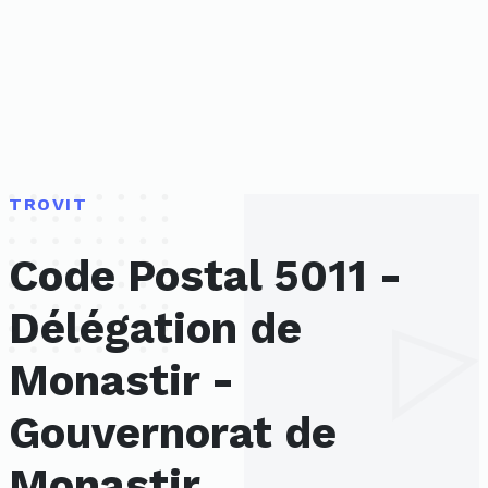
TROVIT
Code Postal 5011 -
Délégation de
Monastir -
Gouvernorat de
Monastir