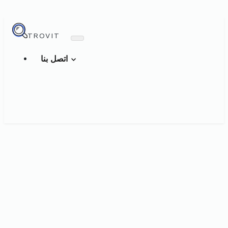
TROVIT
اتصل بنا