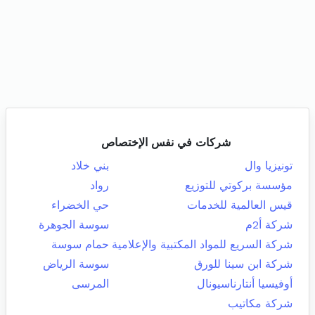
شركات في نفس الإختصاص
تونيزيا وال
بني خلاد
مؤسسة بركوتي للتوزيع
رواد
قيس العالمية للخدمات
حي الخضراء
شركة أ2م
سوسة الجوهرة
شركة السريع للمواد المكتبية والإعلامية
حمام سوسة
شركة ابن سينا للورق
سوسة الرياض
أوفيسيا أنتارناسيونال
المرسى
شركة مكاتيب