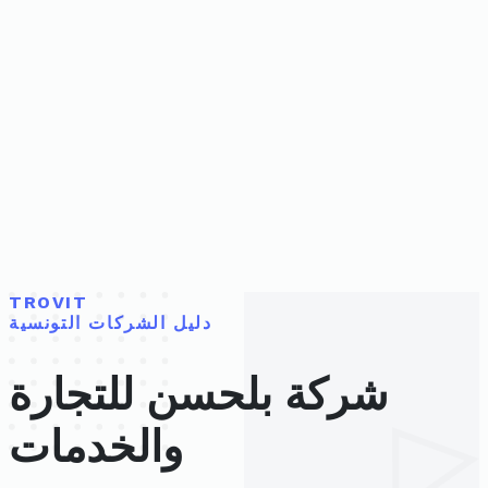
TROVIT
دليل الشركات التونسية
شركة بلحسن للتجارة
والخدمات