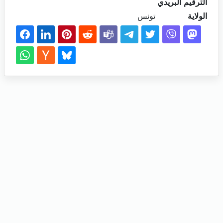
الترقيم البريدي
الولاية
تونس