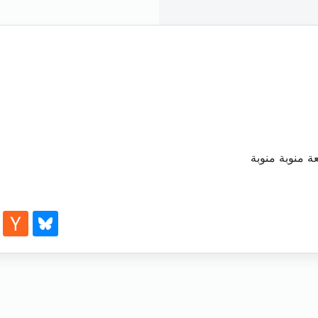
 منوبة منوبة