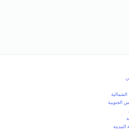
ن
الشمالية
 الجنوبية
ة
المدينة