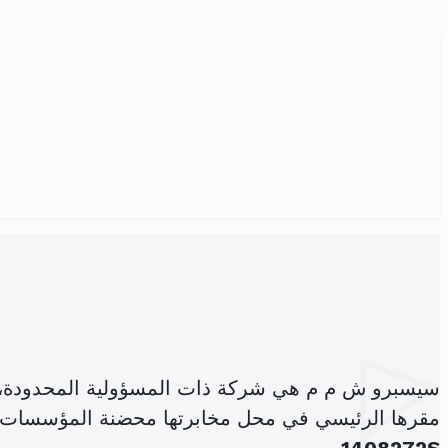
سيسبرو ش م م هي شركة ذات المسؤولية المحدودة،
مقرها الرئيسي في محل مخابرتها محضنة المؤسسات من