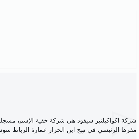
شركة اكواكيلتير سيفود هي شركة خفية الإسم، مسجل
مقرها الرئيسي في نهج ابن الجزار عمارة الرباط سوسة