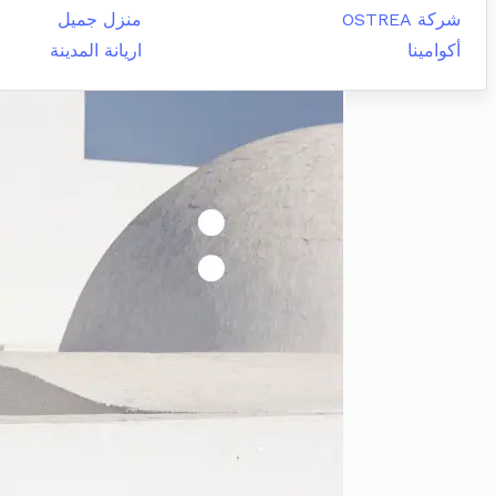
شركة OSTREA
منزل جميل
أكوامينا
اريانة المدينة