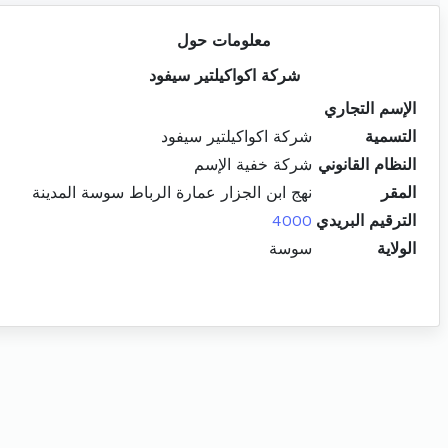
معلومات حول
شركة اكواكيلتير سيفود
الإسم التجاري
التسمية
شركة اكواكيلتير سيفود
النظام القانوني
شركة خفية الإسم
المقر
نهج ابن الجزار عمارة الرباط سوسة المدينة
الترقيم البريدي
4000
الولاية
سوسة