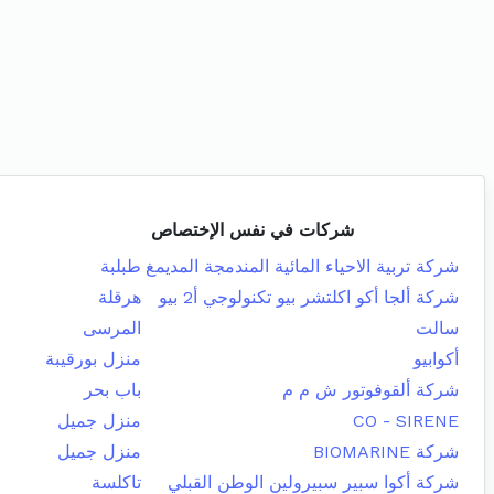
شركات في نفس الإختصاص
شركة تربية الاحياء المائية المندمجة المديمغ
طبلبة
شركة ألجا أكو اكلتشر بيو تكنولوجي أ2 بيو
هرقلة
سالت
المرسى
أكوابيو
منزل بورقيبة
شركة ألقوفوتور ش م م
باب بحر
CO - SIRENE
منزل جميل
شركة BIOMARINE
منزل جميل
شركة أكوا سبير سبيرولين الوطن القبلي
تاكلسة