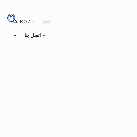
TROVIT
اتصل بنا