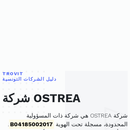
TROVIT
دليل الشركات التونسية
شركة OSTREA
شركة OSTREA هي شركة ذات المسؤولية
المحدودة، مسجلة تحت الهوية
B04185002017
.