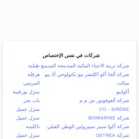
شركات في نفس الإختصاص
شركة تربية الاحياء المائية المندمجة المديمغ
طبلبة
شركة ألجا أكو اكلتشر بيو تكنولوجي أ2 بيو
هرقلة
سالت
المرسى
أكوابيو
منزل بورقيبة
شركة ألقوفوتور ش م م
باب بحر
CO - SIRENE
منزل جميل
شركة BIOMARINE
منزل جميل
شركة أكوا سبير سبيرولين الوطن القبلي
تاكلسة
شركة OSTREA
منزل جميل