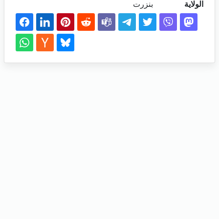
الولاية
بنزرت