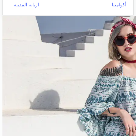
أكوامينا
اريانة المدينة