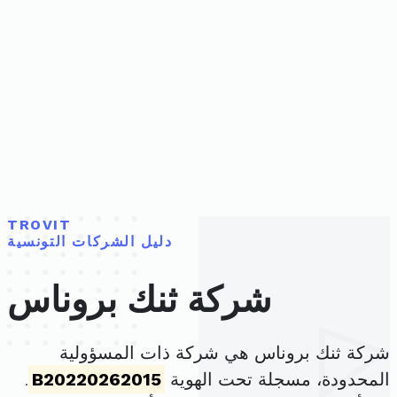
TROVIT
دليل الشركات التونسية
شركة ثنك بروناس
شركة ثنك بروناس هي شركة ذات المسؤولية
المحدودة، مسجلة تحت الهوية
B20220262015
.