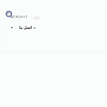
TROVIT
اتصل بنا