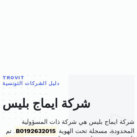
TROVIT
دليل الشركات التونسية
شركة ايماج بليس
شركة ايماج بليس هي شركة ذات المسؤولية
المحدودة، مسجلة تحت الهوية
B0192632015
. تم