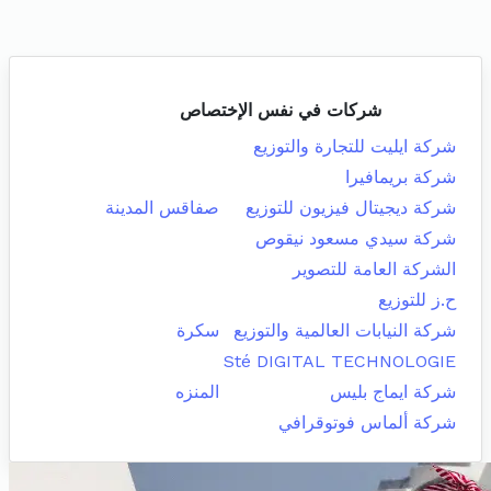
شركات في نفس الإختصاص
شركة ايليت للتجارة والتوزيع
شركة بريمافيرا
شركة ديجيتال فيزيون للتوزيع
صفاقس المدينة
شركة سيدي مسعود نيقوص
الشركة العامة للتصوير
ح.ز للتوزيع
شركة النيابات العالمية والتوزيع
سكرة
Sté DIGITAL TECHNOLOGIE
شركة ايماج بليس
المنزه
شركة ألماس فوتوقرافي