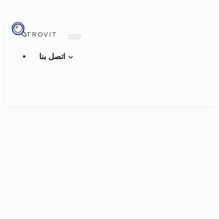
TROVIT
اتصل بنا