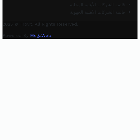
قائمة الشركات الأهلية المحلية
قائمة الشركات الأهلية الجهوية
2025 © Trovit. All Rights Reserved.
Powered By
MegaWeb
.