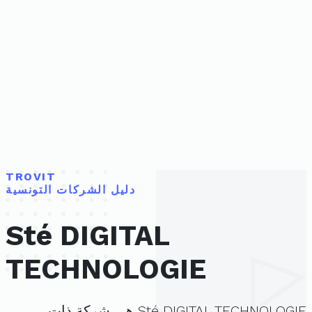
TROVIT
دليل الشركات التونسية
Sté DIGITAL
TECHNOLOGIE
Sté DIGITAL TECHNOLOGIE هي شركة ذات