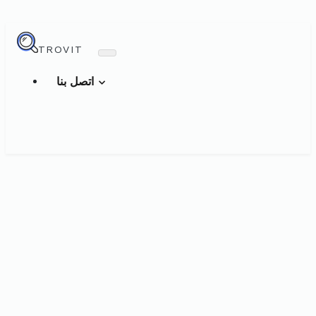
TROVIT
اتصل بنا