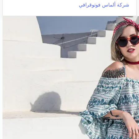
شركة ألماس فوتوقرافي