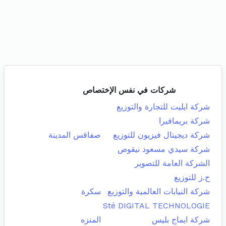
شركات في نفس الإختصاص
شركة ايليت للتجارة والتوزيع
شركة بريمافيرا
شركة ديجيتال فيزيون للتوزيع
صفاقس المدينة
شركة سيدي مسعود نيقوص
الشركة العامة للتصوير
ح.ز للتوزيع
شركة النيابات العالمية والتوزيع
سكرة
Sté DIGITAL TECHNOLOGIE
شركة ايماج بليس
المنزه