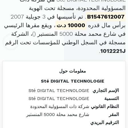
المسؤولية المحدودة، مسجلة تحت الهوية
B1547612007
. تم تأسيسها في 3 جويلية 2007
برأس مال قدره
10000 د.ت
، ويقع مقرها الرئيسي
في شارع محمد محلة 5000 المنستير (
)، الشركة
مسجلة في السجل الوطني للمؤسسات تحت الرقم
.
1012221J
معلومات حول
Sté DIGITAL TECHNOLOGIE
الإسم التجاري
Sté DIGITAL TECHNOLOGIE
التسمية
Sté DIGITAL TECHNOLOGIE
النظام القانوني
شركة ذات المسؤولية المحدودة
المقر
شارع محمد محلة 5000 المنستير
الترقيم البريدي