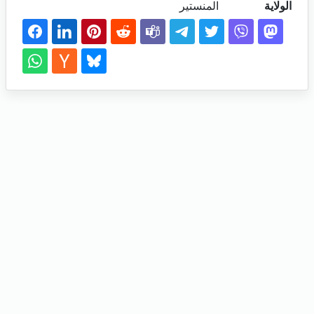
الولاية
المنستير