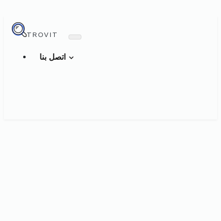
TROVIT
اتصل بنا