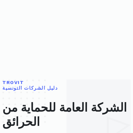
TROVIT
دليل الشركات التونسية
الشركة العامة للحماية من
الحرائق