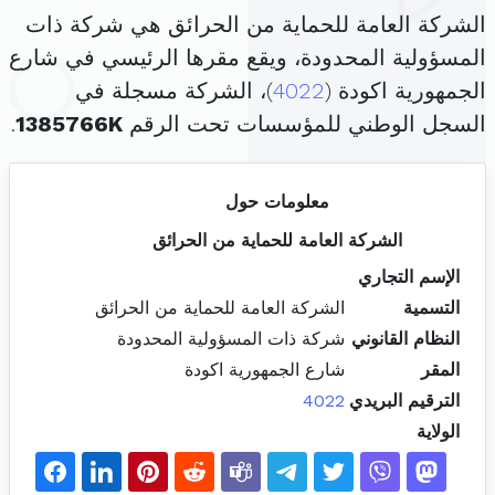
الشركة العامة للحماية من الحرائق هي شركة ذات
المسؤولية المحدودة، ويقع مقرها الرئيسي في شارع
الجمهورية اكودة (
4022
)، الشركة مسجلة في
السجل الوطني للمؤسسات تحت الرقم
1385766K
.
معلومات حول
الشركة العامة للحماية من الحرائق
الإسم التجاري
التسمية
الشركة العامة للحماية من الحرائق
النظام القانوني
شركة ذات المسؤولية المحدودة
المقر
شارع الجمهورية اكودة
الترقيم البريدي
4022
الولاية