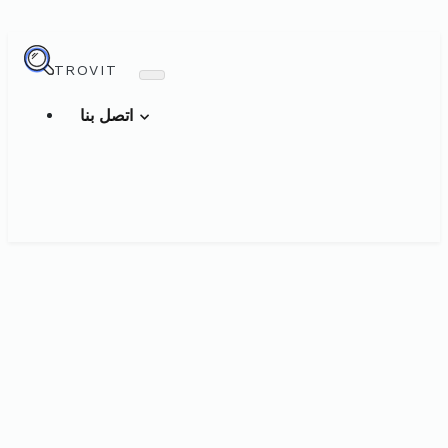
TROVIT
اتصل بنا