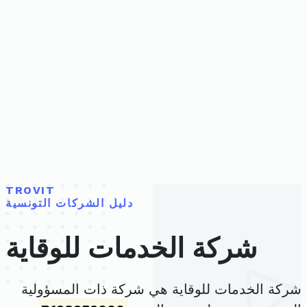
TROVIT
دليل الشركات التونسية
شركة الخدمات للوقاية
شركة الخدمات للوقاية هي شركة ذات المسؤولية