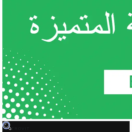
TROVIT