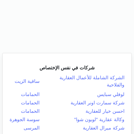
شركات في نفس الإختصاص
الشركة الشاملة للأعمال العقارية
ساقية الزيت
والفلاحية
لوفلي سبايس
الحمامات
شركة سمارت اونر العقارية
الحمامات
احسن خيار للعقارية
الحمامات
وكالة عقارية "لوبون شوا"
سوسة الجوهرة
شركة ميرال العقارية
المرسى