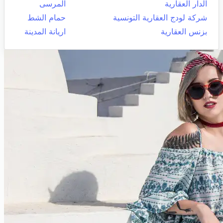
الدار العقارية
المرسى
شركة لودج العقارية التونسية
حمام الشط
بزنس العقارية
اريانة المدينة