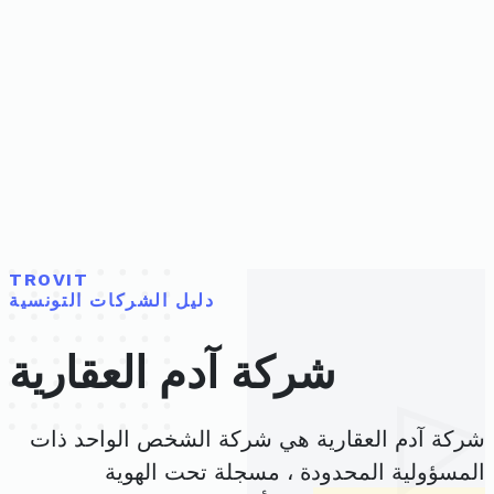
TROVIT
دليل الشركات التونسية
شركة آدم العقارية
شركة آدم العقارية هي شركة الشخص الواحد ذات
المسؤولية المحدودة ، مسجلة تحت الهوية