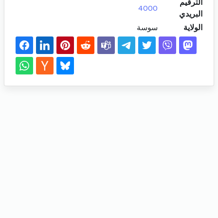
الترقيم
4000
البريدي
الولاية
سوسة