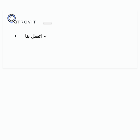
TROVIT
اتصل بنا