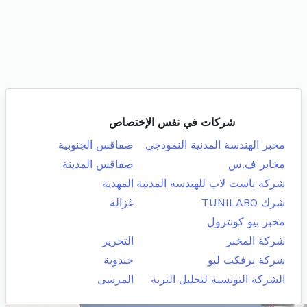
شركات في نفس الإختصاص
مخبر الهندسة المدنية النموذجي
صفاقس الجنوبية
مخابر ف.س
صفاقس المدينة
شركة باست لاب للهندسة المدنية
المهدية
شرك TUNILABO
غزالة
مخبر بيو كونترول
شركة المخبر
التحرير
شركة برفكت لبو
جندوبة
الشركة التونسية لتحليل التربة
المرسى