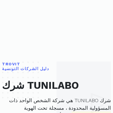
TROVIT
دليل الشركات التونسية
شرك TUNILABO
شرك TUNILABO هي شركة الشخص الواحد ذات
المسؤولية المحدودة ، مسجلة تحت الهوية