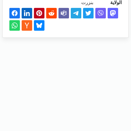
الولاية
بنزرت