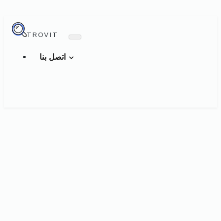
TROVIT
اتصل بنا