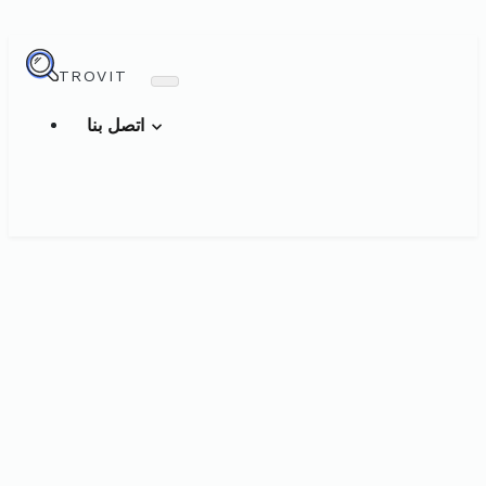
TROVIT
اتصل بنا