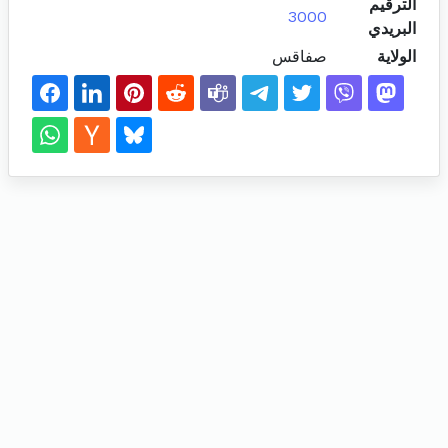
الترقيم
3000
البريدي
الولاية
صفاقس