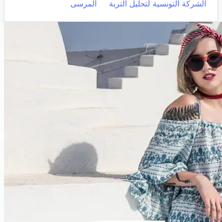
الشركة التونسية لتحليل التربة
المرسى