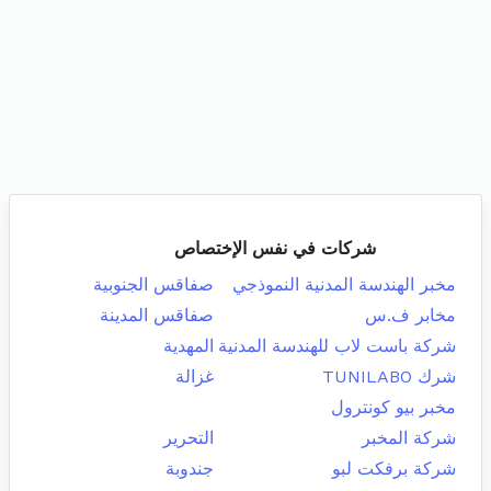
شركات في نفس الإختصاص
مخبر الهندسة المدنية النموذجي
صفاقس الجنوبية
مخابر ف.س
صفاقس المدينة
شركة باست لاب للهندسة المدنية
المهدية
شرك TUNILABO
غزالة
مخبر بيو كونترول
شركة المخبر
التحرير
شركة برفكت لبو
جندوبة