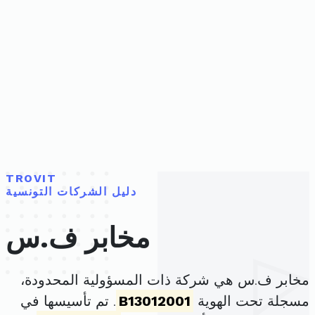
TROVIT
دليل الشركات التونسية
مخابر ف.س
مخابر ف.س هي شركة ذات المسؤولية المحدودة،
مسجلة تحت الهوية
B13012001
. تم تأسيسها في