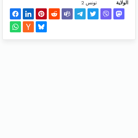
الولاية
تونس 2