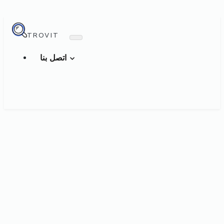
TROVIT
اتصل بنا