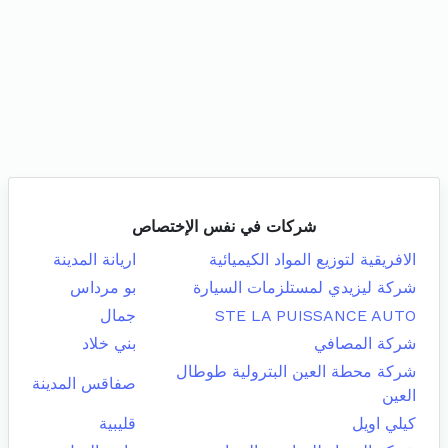
شركات في نفس الإختصاص
الافريقية لتوزيع المواد الكيميائية
اريانة المدينة
شركة ليزيدي لمستلزمات السيارة
بو مرداس
STE LA PUISSANCE AUTO
جمال
شركة المصافي
بني خلاد
شركة محطة العين البترولية طوطال
صفاقس المدينة
العين
كيلي اويل
قليبية