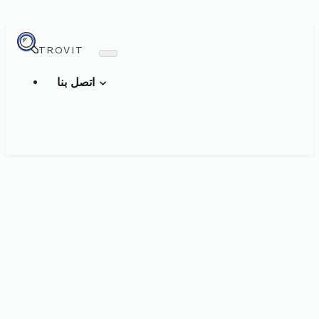
TROVIT
اتصل بنا