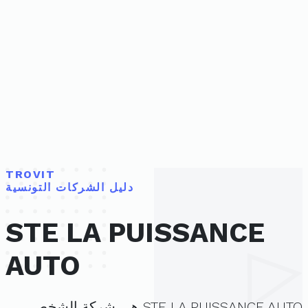
TROVIT
دليل الشركات التونسية
STE LA PUISSANCE
AUTO
STE LA PUISSANCE AUTO هي شركة الشخص