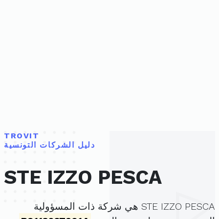
TROVIT
دليل الشركات التونسية
STE IZZO PESCA
STE IZZO PESCA هي شركة ذات المسؤولية