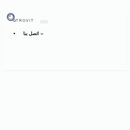
TROVIT
اتصل بنا