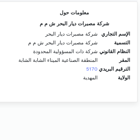
معلومات حول
شركة مصبرات ديار البحر ش م م
الإسم التجاري
شركة مصبرات ديار البحر
التسمية
شركة مصبرات ديار البحر ش م م
النظام القانوني
شركة ذات المسؤولية المحدودة
المقر
المنطقة الصناعية الميناء الشابة الشابة
الترقيم البريدي
5170
الولاية
المهدية