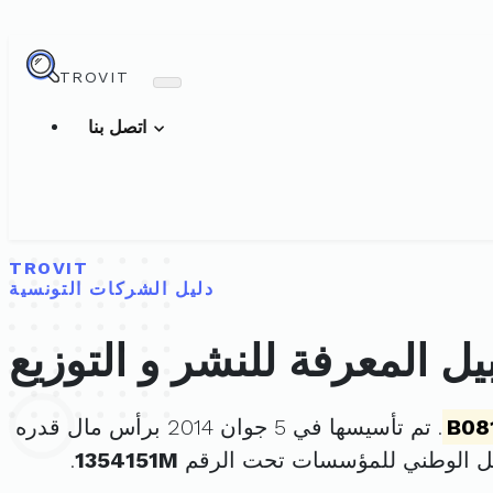
TROVIT
اتصل بنا
TROVIT
دليل الشركات التونسية
 المعرفة للنشر و التوزيع
B08
. تم تأسيسها في 5 جوان 2014 برأس مال قدره
ل الوطني للمؤسسات تحت الرقم
1354151M
.