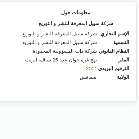
معلومات حول
شركة سبيل المعرفة للنشر و التوزيع
الإسم التجاري
شركة سبيل المعرفة للنشر و التوزيع
التسمية
شركة سبيل المعرفة للنشر و التوزيع
النظام القانوني
شركة ذات المسؤولية المحدودة
المقر
نهج غرة جوان عدد 25 ساقية الزيت
الترقيم البريدي
3021
الولاية
صفاقس