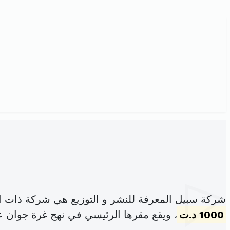
شركة سبيل المعرفة للنشر و التوزيع هي شركة ذات ا
1000 د.ت
، ويقع مقرها الرئيسي في نهج غرة جوان عدد 25 ساقية الز