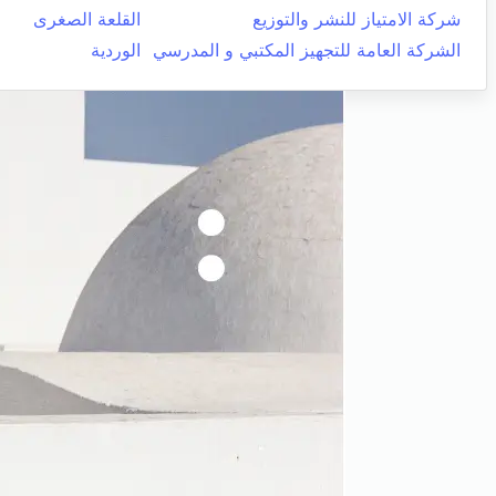
شركة الامتياز للنشر والتوزيع
القلعة الصغرى
الشركة العامة للتجهيز المكتبي و المدرسي
الوردية