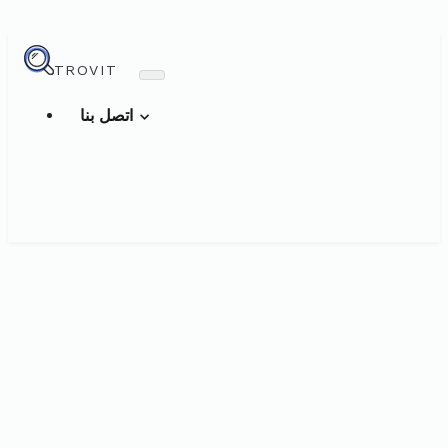
TROVIT
اتصل بنا