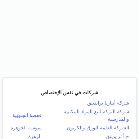
شركات في نفس الإختصاص
شركة أنتاربا ترايدينق
شركة البركة لبيع المواد المكتبية
قفصة الجنوبية
والمدرسية
الشركة العامة للورق والكرتون
سوسة الجوهرة
ج أ ترايدينق
الزهرة