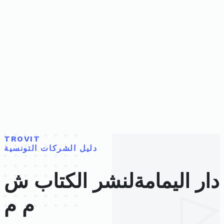
TROVIT
دليل الشركات التونسية
دار اليمامةلنشر الكتاب ش
م م