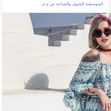
المتوسطية للتحويل والصناعة ش م م