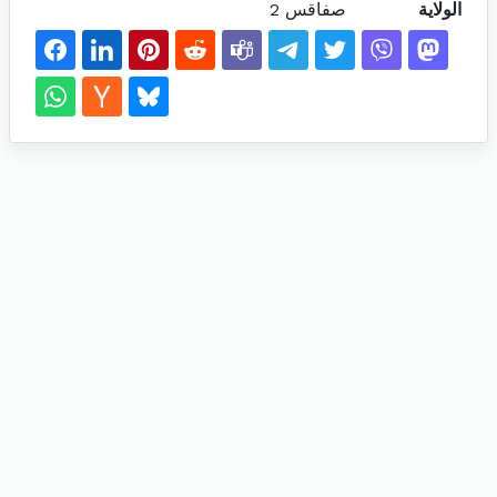
الولاية
صفاقس 2