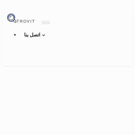
TROVIT
اتصل بنا