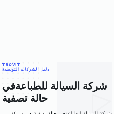
TROVIT
دليل الشركات التونسية
شركة السيالة للطباعةفي
حالة تصفية
شركة السيالة للطباعةفي حالة تصفية هي شركة