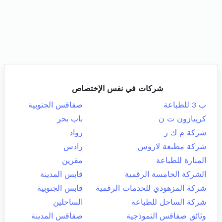
شركات في نفس الإختصاص
ب 3 للطباعة
صفاقس الجنوبية
كرييازون ت ن
باب بحر
شركة م ك ر
رواد
شركة مطبعة لاروس
رادس
المنارة للطباعة
مقرين
الشركة الخامسة الرقمية
قابس المدينة
شركة المزهودي للخدمات الرقمية
قابس الجنوبية
شركة الساحل للطباعة
الساحلين
وثائق صفاقس النموذجية
صفاقس المدينة