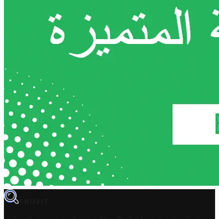
TROVIT