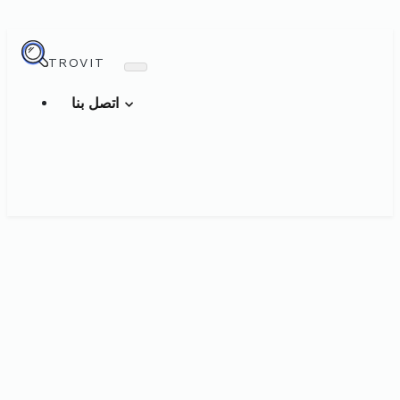
TROVIT
اتصل بنا