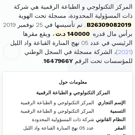
المركز التكنولوجي و الطباعة الرقمية هي شركة
ذات المسؤولية المحدودة، مسجلة تحت الهوية
B26309082019
. تم تأسيسها في 25 نوفمبر 2019
برأس مال قدره
140000 د.ت
، ويقع مقرها
الرئيسي في عدد 05 نهج المنارة القباعة واد الليل
(
2021
)، الشركة مسجلة في السجل الوطني
للمؤسسات تحت الرقم
1647966Y
.
معلومات حول
المركز التكنولوجي و الطباعة الرقمية
الإسم التجاري
المركز التكنولوجي و الطباعة الرقمية
التسمية
المركز التكنولوجي و الطباعة الرقمية
النظام القانوني
شركة ذات المسؤولية المحدودة
المقر
عدد 05 نهج المنارة القباعة واد الليل