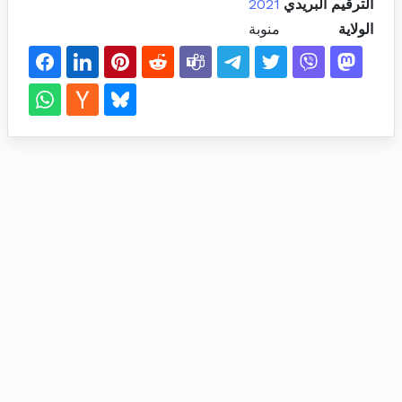
الترقيم البريدي
2021
الولاية
منوبة