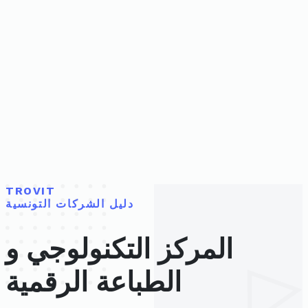
TROVIT
دليل الشركات التونسية
المركز التكنولوجي و
الطباعة الرقمية