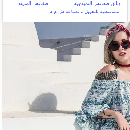
وثائق صفاقس النموذجية
صفاقس المدينة
المتوسطية للتحويل والصناعة ش م م