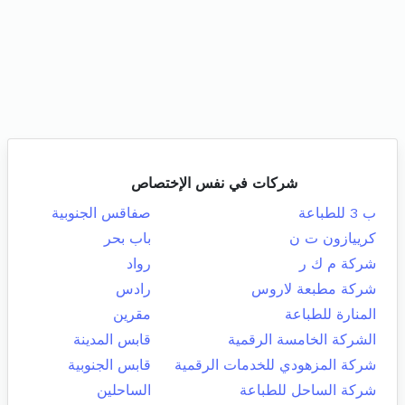
شركات في نفس الإختصاص
ب 3 للطباعة
صفاقس الجنوبية
كرييازون ت ن
باب بحر
شركة م ك ر
رواد
شركة مطبعة لاروس
رادس
المنارة للطباعة
مقرين
الشركة الخامسة الرقمية
قابس المدينة
شركة المزهودي للخدمات الرقمية
قابس الجنوبية
شركة الساحل للطباعة
الساحلين